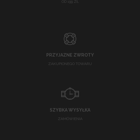
OD 199 ZŁ
PRZYJAZNE ZWROTY
ZAKUPIONEGO TOWARU
SZYBKA WYSYŁKA
ZAMÓWIENIA