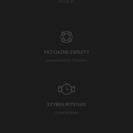
OD 199 ZŁ
PRZYJAZNE ZWROTY
ZAKUPIONEGO TOWARU
SZYBKA WYSYŁKA
ZAMÓWIENIA