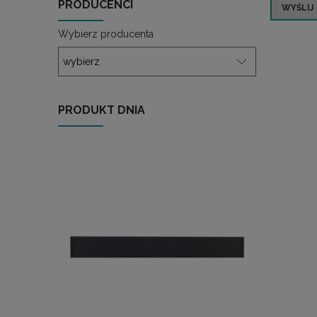
PRODUCENCI
WYŚLIJ
Wybierz producenta
PRODUKT DNIA