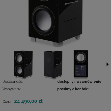
Dostępność:
dostępny na zamówienie
Wysyłka w:
prosimy o kontakt
24 490,00 zł
Cena: