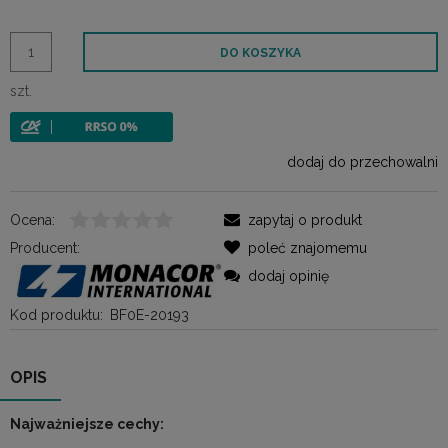
DO KOSZYKA
szt.
dodaj do przechowalni
Ocena:
zapytaj o produkt
Producent:
poleć znajomemu
dodaj opinię
Kod produktu:
BF0E-20193
OPIS
Najważniejsze cechy: