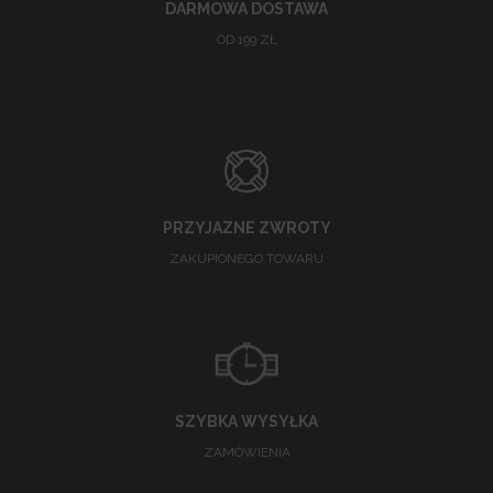
DARMOWA DOSTAWA
OD 199 ZŁ
PRZYJAZNE ZWROTY
ZAKUPIONEGO TOWARU
SZYBKA WYSYŁKA
ZAMÓWIENIA