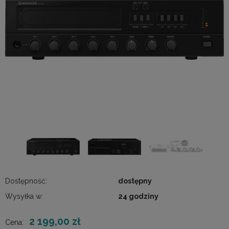
Dostępność:
dostępny
Wysyłka w:
24 godziny
2 199,00 zł
Cena: