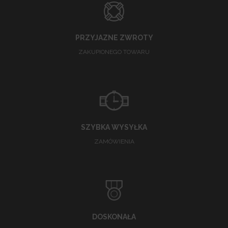
PRZYJAZNE ZWROTY
ZAKUPIONEGO TOWARU
SZYBKA WYSYŁKA
ZAMÓWIENIA
DOSKONAŁA