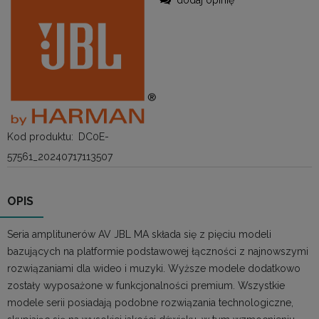
Kod produktu:
DC0E-
57561_20240717113507
OPIS
Seria amplitunerów AV JBL MA składa się z pięciu modeli
bazujących na platformie podstawowej łączności z najnowszymi
rozwiązaniami dla wideo i muzyki. Wyższe modele dodatkowo
zostały wyposażone w funkcjonalności premium. Wszystkie
modele serii posiadają podobne rozwiązania technologiczne,