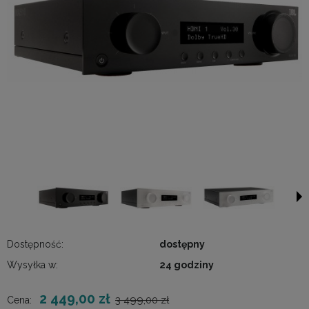
Dostępność:
dostępny
Wysyłka w:
24 godziny
2 449,00 zł
3 499,00 zł
Cena: