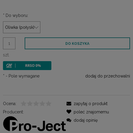
*
Do wyboru:
DO KOSZYKA
szt.
*
- Pole wymagane
dodaj do przechowalni
Ocena:
zapytaj o produkt
Producent:
poleć znajomemu
dodaj opinię