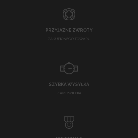
PRZYJAZNE ZWROTY
ZAKUPIONEGO TOWARU
SZYBKA WYSYŁKA
ZAMÓWIENIA