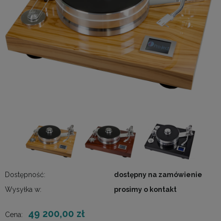
Dostępność:
dostępny na zamówienie
Wysyłka w:
prosimy o kontakt
49 200,00 zł
Cena: