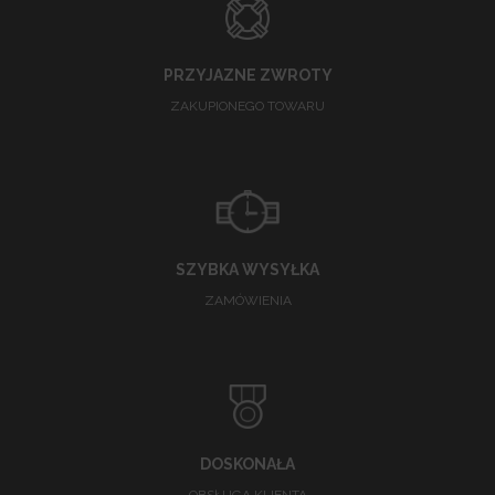
PRZYJAZNE ZWROTY
ZAKUPIONEGO TOWARU
SZYBKA WYSYŁKA
ZAMÓWIENIA
DOSKONAŁA