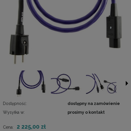
Dostępność:
dostępny na zamówienie
Wysyłka w:
prosimy o kontakt
2 225,00 zł
Cena: