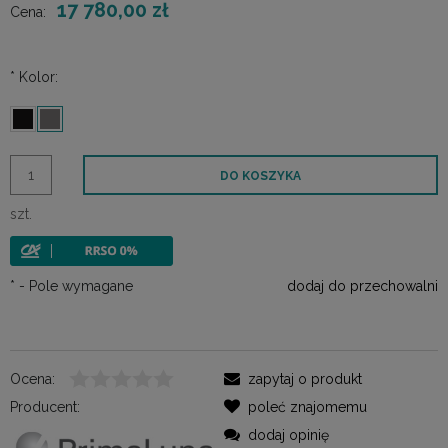
17 780,00 zł
Cena:
*
Kolor:
DO KOSZYKA
szt.
*
- Pole wymagane
dodaj do przechowalni
Ocena:
zapytaj o produkt
Producent:
poleć znajomemu
dodaj opinię