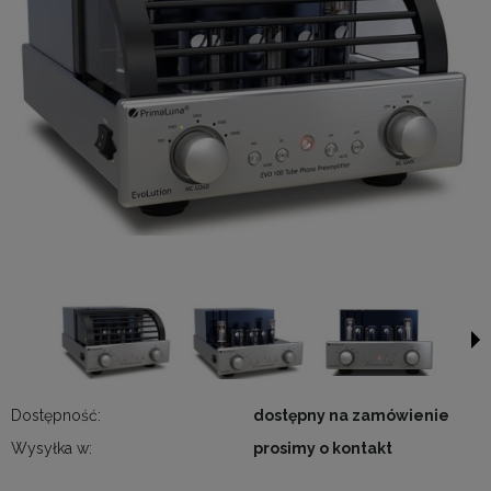
Dostępność:
dostępny na zamówienie
Wysyłka w:
prosimy o kontakt