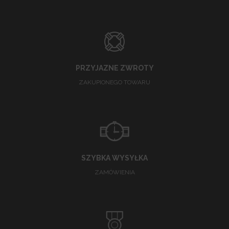
PRZYJAZNE ZWROTY
ZAKUPIONEGO TOWARU
SZYBKA WYSYŁKA
ZAMÓWIENIA