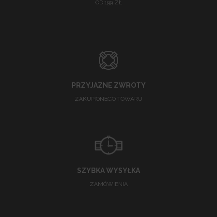
OD 199 ZŁ
PRZYJAZNE ZWROTY
ZAKUPIONEGO TOWARU
SZYBKA WYSYŁKA
ZAMÓWIENIA