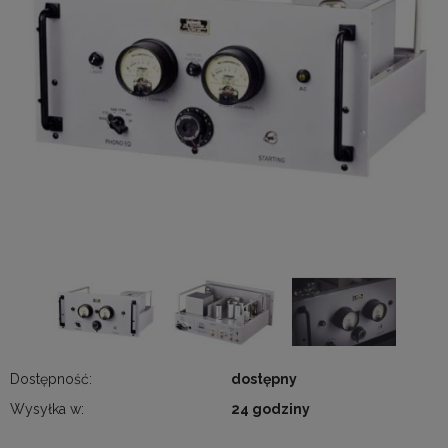
Dostępność:
dostępny
Wysyłka w:
24 godziny