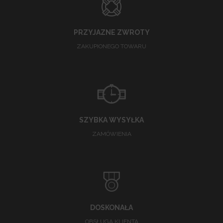
PRZYJAZNE ZWROTY
ZAKUPIONEGO TOWARU
SZYBKA WYSYŁKA
ZAMÓWIENIA
DOSKONAŁA
OBSŁUGA KLIENTA