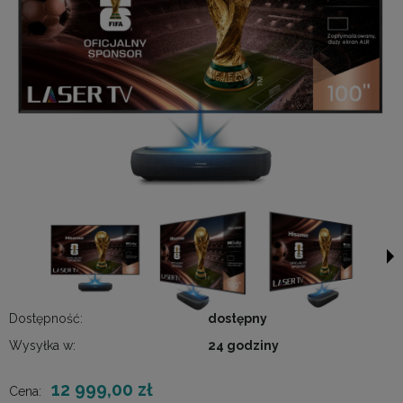
Dostępność:
dostępny
Wysyłka w:
24 godziny
12 999,00 zł
Cena: