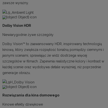
zawsze wyraźny.
Dolby Vision HDR
Niewiarygodnie żywe szczegóły
Dolby Vision™ to zaawansowany HDR, inspirowany technologią
kinową, który zwiększa rozpiętość tonalną pomiędzy ciemnymi i
jasnymi scenami, sprawiając że widz dostrzega więcej
szczegółów w filmach. Zapewnia realistyczne kolory i kontrast w
każdej scenie oraz wydobywa detale wyraźniej, niż poprzednie
generacje obrazu.
Rozwiązania dla kina domowego
Kinowe efekty dźwiękowe