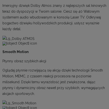
Imersyjny dźwięk Dolby Atmos znany z najlepszych sal kinowych
teraz do dyspozycji w Twoim salonie. Ciesz się 40 Watowym
systemem audio wbudowanym w konsolę Laser TV. Odkrywaj
bogactwo dźwięku hollywodzkich produkcji, usłysz wyraźnie
każdy detal.
Smooth Motion
Płynny obraz szybkich akcji
Oglądaj płynnie rozwijającą się akcję dzięki technologii Smooth
Motion, MEMC, z czasem reakcji procesora na poziomie
milisekund. Dzięki temu wyrazistość jest zwiększona, dając
płynny i dynamiczny obraz nawet przy szybkich, wymagających
akcjach sportowych.