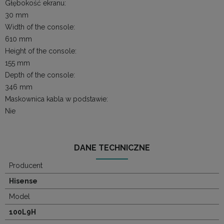
Głębokość ekranu:
30 mm
Width of the console:
610 mm
Height of the console:
155 mm
Depth of the console:
346 mm
Maskownica kabla w podstawie:
Nie
DANE TECHNICZNE
Producent
Hisense
Model
100L9H