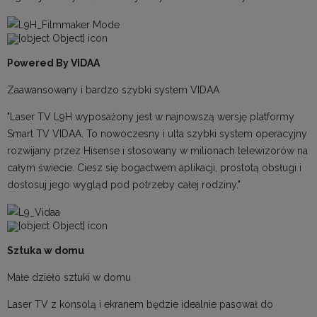
Powered By VIDAA
Zaawansowany i bardzo szybki system VIDAA
"Laser TV L9H wyposażony jest w najnowszą wersję platformy
Smart TV VIDAA. To nowoczesny i ulta szybki system operacyjny
rozwijany przez Hisense i stosowany w milionach telewizorów na
całym świecie. Ciesz się bogactwem aplikacji, prostotą obsługi i
dostosuj jego wygląd pod potrzeby całej rodziny."
Sztuka w domu
Małe dzieło sztuki w domu
Laser TV z konsolą i ekranem będzie idealnie pasował do