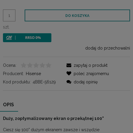
DO KOSZYKA
szt.
dodaj do przechowalni
Ocena:
zapytaj o produkt
Producent:
Hisense
poleć znajomemu
Kod produktu:
4BBE-56129
dodaj opinię
OPIS
Duży, zoptymalizowany ekran o przekątnej 100"
Ciesz się 100" dużym ekranem zawsze i wszędzie