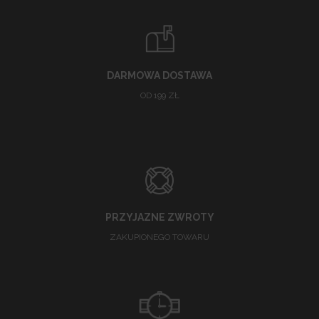
DARMOWA DOSTAWA
OD 199 ZŁ
PRZYJAZNE ZWROTY
ZAKUPIONEGO TOWARU