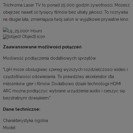
Trichroma Laser TV to ponad 25 000 godzin żywotności. Możesz
obejrzeć nawet 10 tysięcy filmów bez utraty jakości. To rozrywka
na długie lata, zmieniająca twój salon w wyjątkowe prywatne kino.
Zaawansowane możliwości połączeń
Możliwość podłączenia dodatkowych sprzętów
"L9H może obsługiwać szereg wyższych rozdzielczości wideo i
częstotliwości odświeżania. To prawdziwy akcelerator dla
miłośników gier i filmów. Dodatkowo dzięki technologii HDMI
ARC można podłączyć wybrane urządzenie audio i cieszyć się
bezstratnym dźwiękiem."
Dane techniczne:
Charakterystyka ogólna
Model: