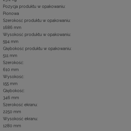
Pozycja produktu w opakowaniu:
Pionowa
Szerokość produktu w opakowaniu:
1686 mm
Wysokość produktu w opakowaniu:
594 mm
Głębokość produktu w opakowaniu:
511 mm
Szerokość:
610 mm
Wysokość:
155 mm
Głębokość:
346 mm
Szerokość ekranu:
2250 mm
Wysokość ekranu:
1280 mm