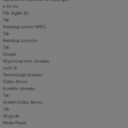
≤ 60 ms
Filtr digital 3D:
Tak
Redukcja szumó MPEG:
Tak
Redukcja szumów:
Tak
Dźwięk
Wyjściowa moc dźwięku:
2x20 W
Technologia dźwięku:
Dolby Atmos
Korektor dźwięku:
Tak
System Dolby Atmos:
Tak
Wygoda
Media Player: