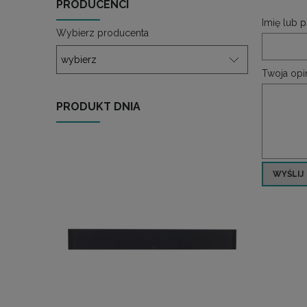
PRODUCENCI
Imię lub 
Wybierz producenta
Twoja opin
PRODUKT DNIA
WYŚLIJ