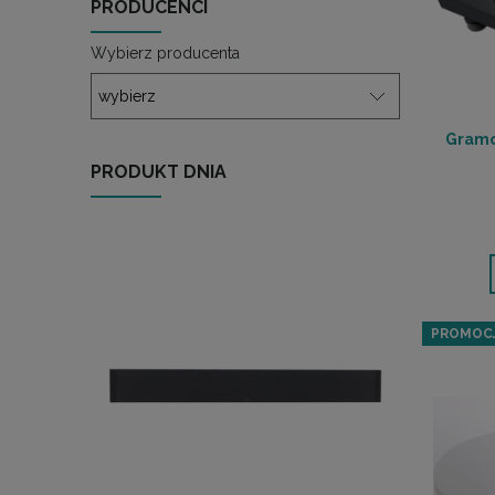
PRODUCENCI
Wybierz producenta
Gramo
PRODUKT DNIA
PROMOC