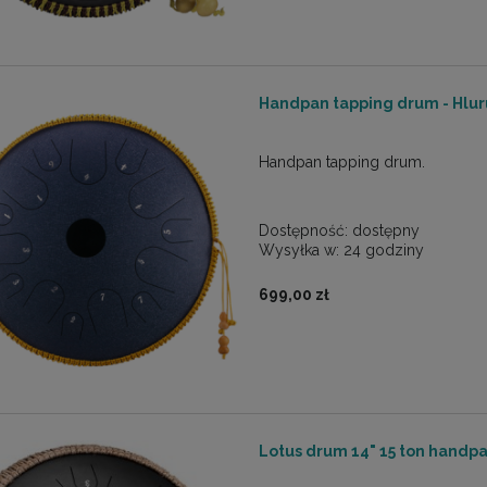
Handpan tapping drum - Hlur
Handpan tapping drum.
Dostępność:
dostępny
Wysyłka w:
24 godziny
699,00 zł
Lotus drum 14" 15 ton handp