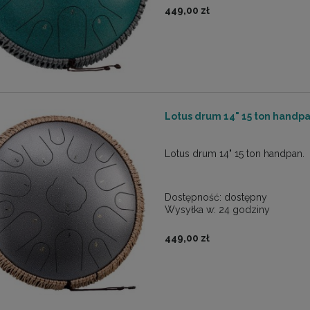
449,00 zł
Lotus drum 14" 15 ton hand
Lotus drum 14" 15 ton handpan.
Dostępność:
dostępny
Wysyłka w:
24 godziny
449,00 zł