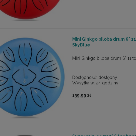
Mini Ginkgo biloba drum 6" 
SkyBlue
Mini Ginkgo biloba drum 6" 11 to
Dostępność:
dostępny
Wysyłka w:
24 godziny
139,99 zł