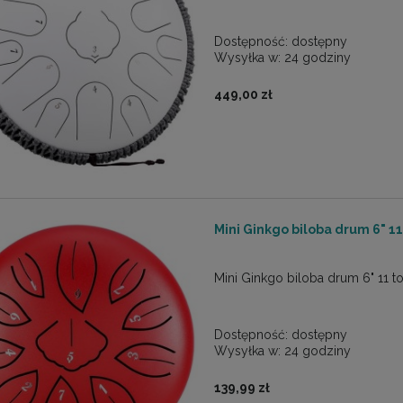
Dostępność:
dostępny
Wysyłka w:
24 godziny
449,00 zł
Mini Ginkgo biloba drum 6" 
Mini Ginkgo biloba drum 6" 11 to
Dostępność:
dostępny
Wysyłka w:
24 godziny
139,99 zł