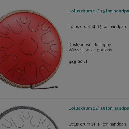
Lotus drum 14" 15 ton hand
Lotus drum 14" 15 ton handpan.
Dostępność:
dostępny
Wysyłka w:
24 godziny
449,00 zł
Lotus drum 14" 15 ton hand
Lotus drum 14" 15 ton handpan.