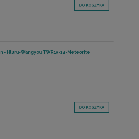
DO KOSZYKA
pan - Hluru-Wangyou TWR15-14-Meteorite
DO KOSZYKA