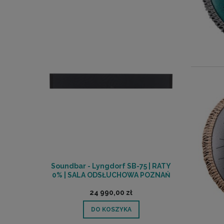
Soundbar - Lyngdorf SB-75 | RATY
0% | SALA ODSŁUCHOWA POZNAŃ
24 990,00 zł
DO KOSZYKA