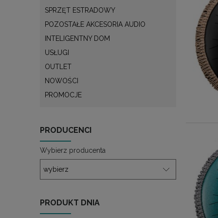
SPRZĘT ESTRADOWY
POZOSTAŁE AKCESORIA AUDIO
INTELIGENTNY DOM
USŁUGI
OUTLET
NOWOŚCI
PROMOCJE
PRODUCENCI
Wybierz producenta
PRODUKT DNIA