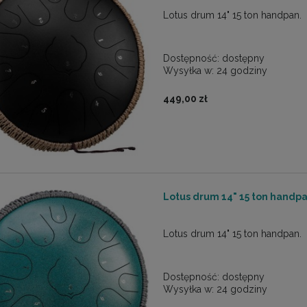
Lotus drum 14" 15 ton handpan.
Dostępność:
dostępny
Wysyłka w:
24 godziny
449,00 zł
Lotus drum 14" 15 ton hand
Lotus drum 14" 15 ton handpan.
Dostępność:
dostępny
Wysyłka w:
24 godziny