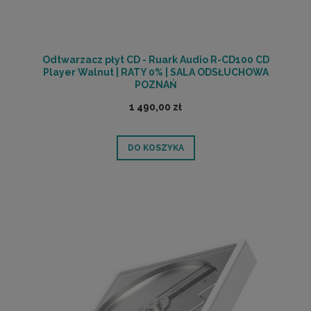
Odtwarzacz płyt CD - Ruark Audio R-CD100 CD
Player Walnut | RATY 0% | SALA ODSŁUCHOWA
POZNAŃ
1 490,00 zł
DO KOSZYKA