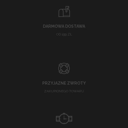
DARMOWA DOSTAWA
OD 199 ZŁ
PRZYJAZNE ZWROTY
ZAKUPIONEGO TOWARU