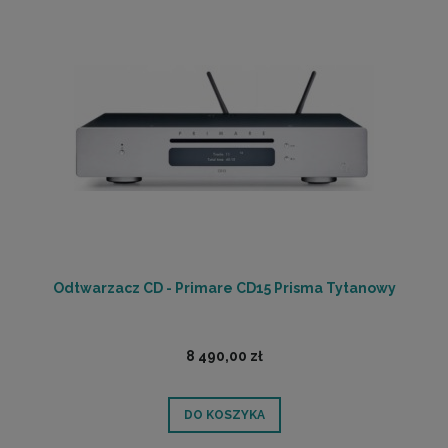
Odtwarzacz CD - Primare CD15 Prisma Tytanowy
8 490,00 zł
DO KOSZYKA