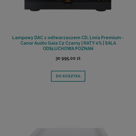
Lampowy DAC z odtwarzaczem CD, Linia Premium -
Canor Audio Gaia C2 Czarny | RATY 0% | SALA
ODSŁUCHOWA POZNAŃ
30 995,00 zł
DO KOSZYKA