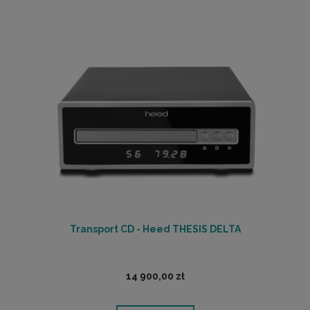
Transport CD - Heed THESIS DELTA
14 900,00 zł