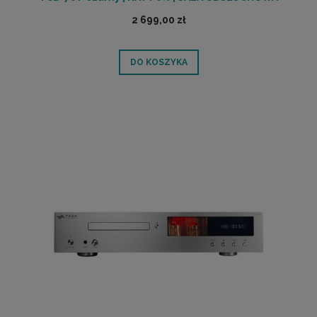
POZNAŃ
2 699,00 zł
DO KOSZYKA