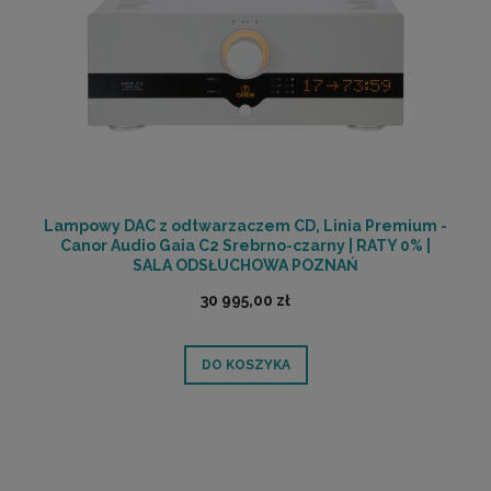
Lampowy DAC z odtwarzaczem CD, Linia Premium -
Canor Audio Gaia C2 Srebrno-czarny | RATY 0% |
SALA ODSŁUCHOWA POZNAŃ
30 995,00 zł
DO KOSZYKA