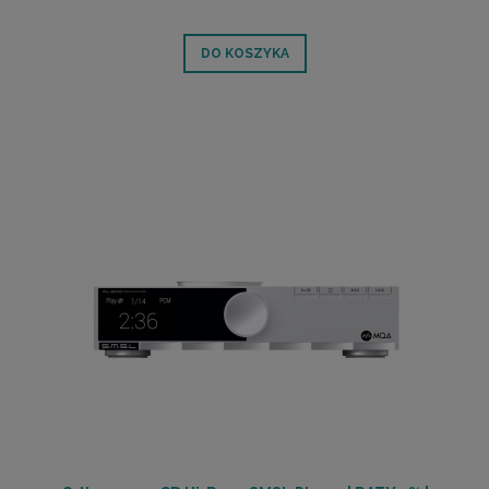
DO KOSZYKA