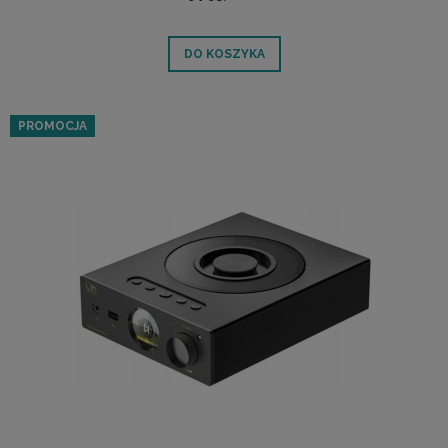
DO KOSZYKA
PROMOCJA