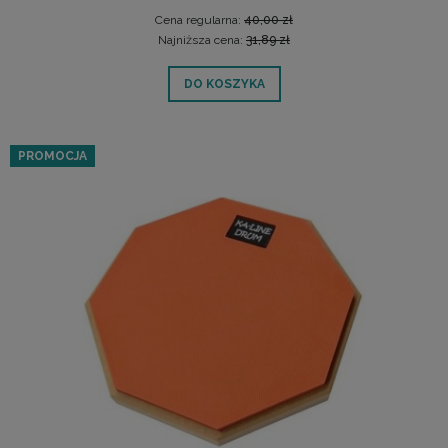
Cena regularna:
40,00 zł
Najniższa cena:
31,89 zł
DO KOSZYKA
PROMOCJA