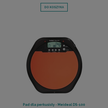
DO KOSZYKA
Pad dla perkusisty - Meideal DS-100