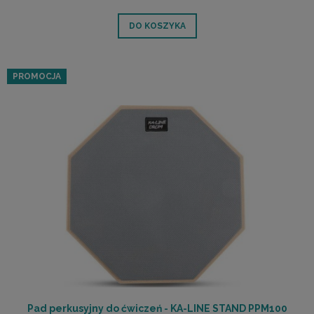
DO KOSZYKA
PROMOCJA
Pad perkusyjny do ćwiczeń - KA-LINE STAND PPM100