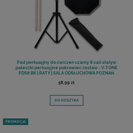
Pad perkusyjny do ćwiczeń czarny 8 cali statyw
pałeczki perkusyjne pokrowiec zestaw - V-TONE
PDS8 BK | RATY | SALA ODSŁUCHOWA POZNAŃ
58,99 zł
DO KOSZYKA
PROMOCJA