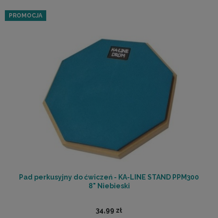
PROMOCJA
Pad perkusyjny do ćwiczeń - KA-LINE STAND PPM300
8" Niebieski
34,99 zł