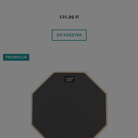
121,99 zł
DO KOSZYKA
PROMOCJA