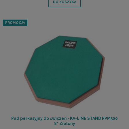
DO KOSZYKA
PROMOCJA
Pad perkusyjny do ćwiczeń - KA-LINE STAND PPM300
8" Zielony