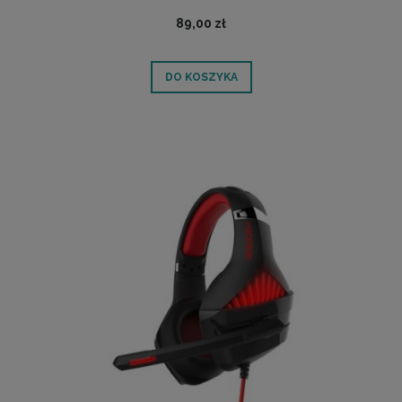
89,00 zł
DO KOSZYKA