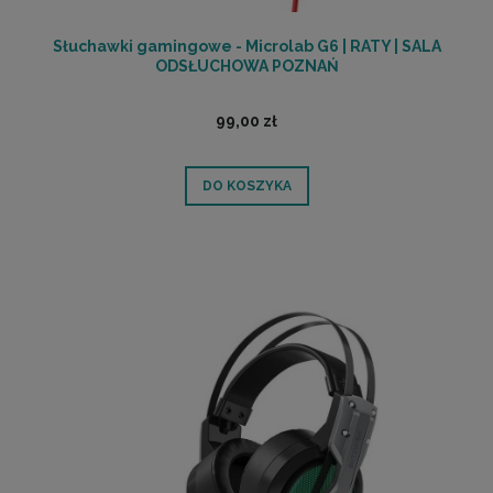
Słuchawki gamingowe - Microlab G6 | RATY | SALA
ODSŁUCHOWA POZNAŃ
99,00 zł
DO KOSZYKA