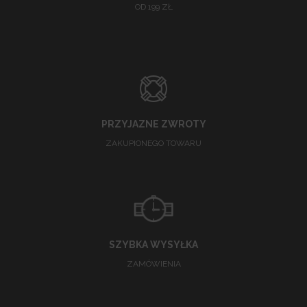
OD 199 ZŁ
PRZYJAZNE ZWROTY
ZAKUPIONEGO TOWARU
SZYBKA WYSYŁKA
ZAMÓWIENIA