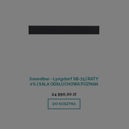
Soundbar - Lyngdorf SB-75 | RATY
0% | SALA ODSŁUCHOWA POZNAŃ
24 990,00 zł
DO KOSZYKA