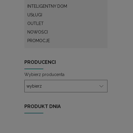
INTELIGENTNY DOM
USŁUGI
OUTLET
NOWOŚCI
PROMOCJE
PRODUCENCI
Wybierz producenta
PRODUKT DNIA