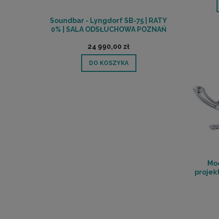
Soundbar - Lyngdorf SB-75 | RATY
0% | SALA ODSŁUCHOWA POZNAŃ
24 990,00 zł
DO KOSZYKA
Mo
projek