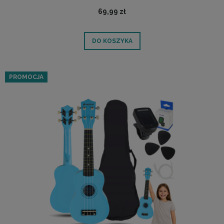
69,99 zł
DO KOSZYKA
PROMOCJA