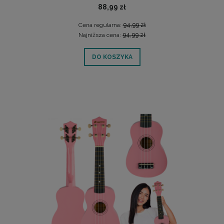
88,99 zł
Cena regularna:
94,99 zł
Najniższa cena:
94,99 zł
DO KOSZYKA