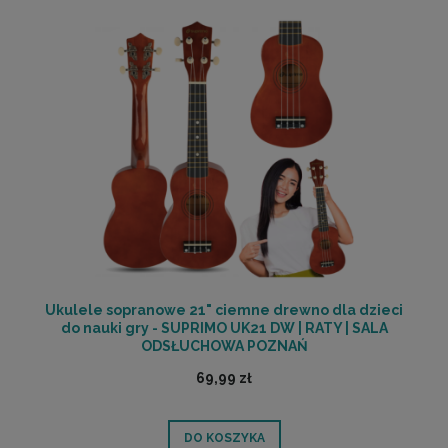
Ukulele sopranowe 21" ciemne drewno dla dzieci
do nauki gry - SUPRIMO UK21 DW | RATY | SALA
ODSŁUCHOWA POZNAŃ
69,99 zł
DO KOSZYKA