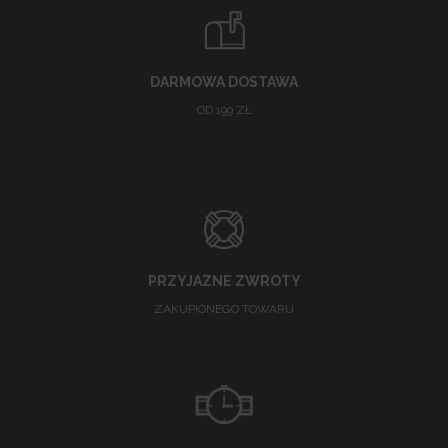
DARMOWA DOSTAWA
OD 199 ZŁ
PRZYJAZNE ZWROTY
ZAKUPIONEGO TOWARU