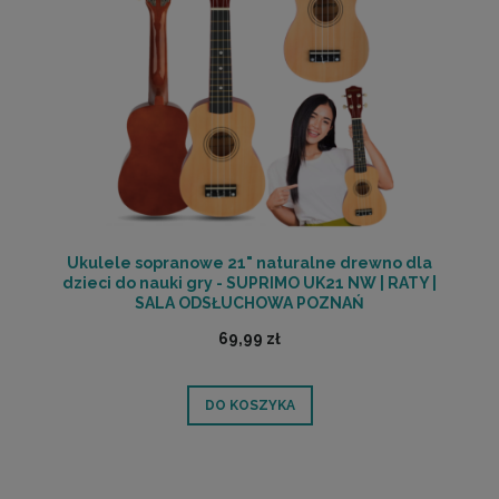
Ukulele sopranowe 21" naturalne drewno dla
dzieci do nauki gry - SUPRIMO UK21 NW | RATY |
SALA ODSŁUCHOWA POZNAŃ
69,99 zł
DO KOSZYKA