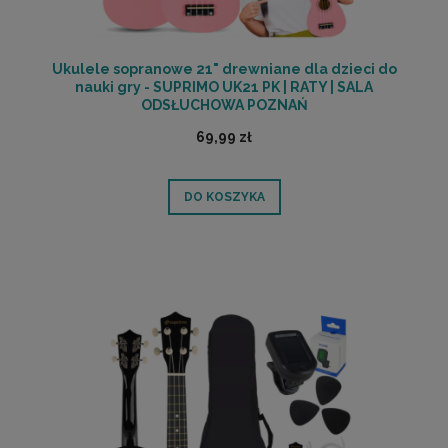
Ukulele sopranowe 21" drewniane dla dzieci do
nauki gry - SUPRIMO UK21 PK | RATY | SALA
ODSŁUCHOWA POZNAŃ
69,99 zł
DO KOSZYKA