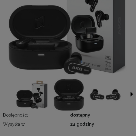
Dostępność:
dostępny
Wysyłka w:
24 godziny