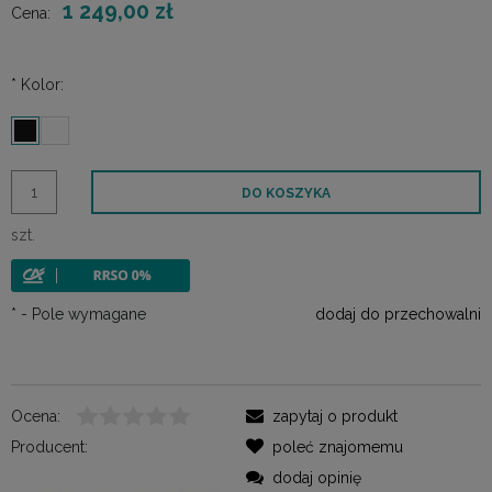
1 249,00 zł
Cena:
*
Kolor:
DO KOSZYKA
szt.
*
- Pole wymagane
dodaj do przechowalni
Ocena:
zapytaj o produkt
Producent:
poleć znajomemu
dodaj opinię