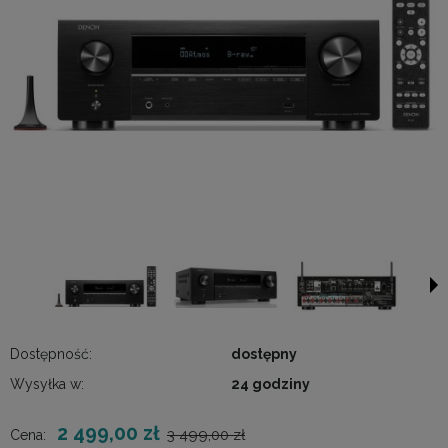
Dostępność:
dostępny
Wysyłka w:
24 godziny
2 499,00 zł
3 499,00 zł
Cena: