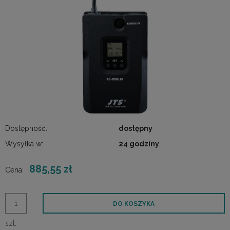
Dostępność:
dostępny
Wysyłka w:
24 godziny
885,55 zł
Cena:
DO KOSZYKA
szt.