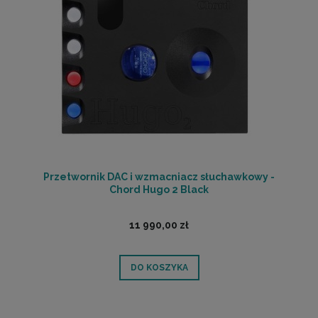
Przetwornik DAC i wzmacniacz słuchawkowy -
Chord Hugo 2 Black
11 990,00 zł
DO KOSZYKA