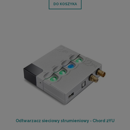
DO KOSZYKA
Odtwarzacz sieciowy strumieniowy - Chord 2YU