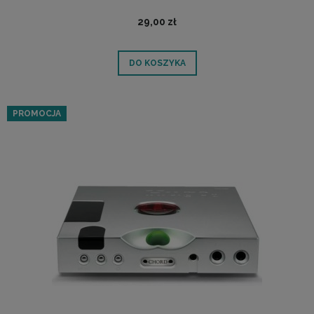
29,00 zł
DO KOSZYKA
PROMOCJA