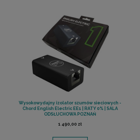
Wysokowydajny izolator szumów sieciowych -
Chord English Electric EE1 | RATY 0% | SALA
ODSŁUCHOWA POZNAŃ
1 490,00 zł