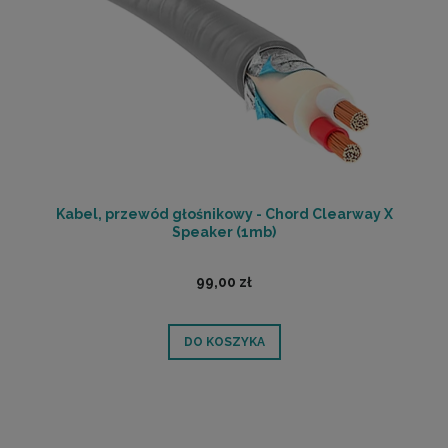
Kabel, przewód głośnikowy - Chord Clearway X
Speaker (1mb)
99,00 zł
DO KOSZYKA