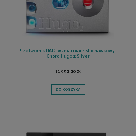
Przetwornik DAC i wzmacniacz słuchawkowy -
Chord Hugo 2 Silver
11 990,00 zł
DO KOSZYKA