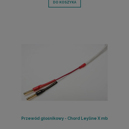
DO KOSZYKA
Przewód głośnikowy - Chord Leyline X mb