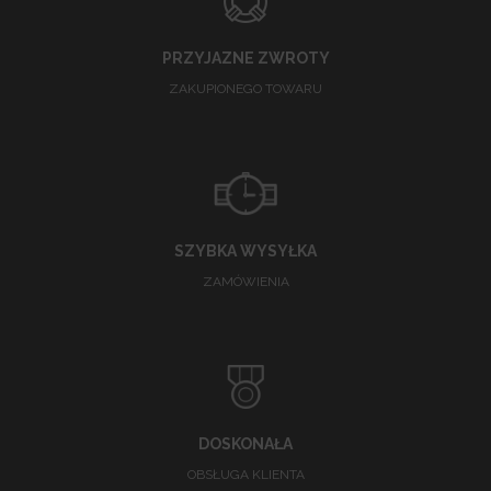
PRZYJAZNE ZWROTY
ZAKUPIONEGO TOWARU
SZYBKA WYSYŁKA
ZAMÓWIENIA
DOSKONAŁA
OBSŁUGA KLIENTA