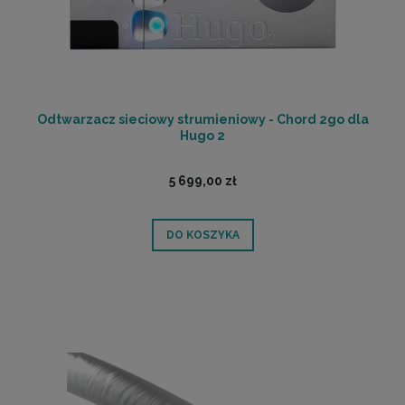
Odtwarzacz sieciowy strumieniowy - Chord 2go dla
Hugo 2
5 699,00 zł
DO KOSZYKA