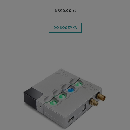
2 599,00 zł
DO KOSZYKA