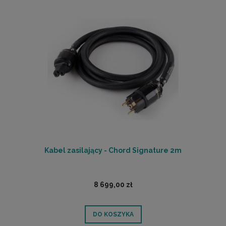
Kabel zasilający - Chord Signature 2m
8 699,00 zł
DO KOSZYKA