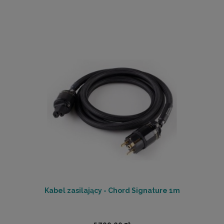
Kabel zasilający - Chord Signature 1m