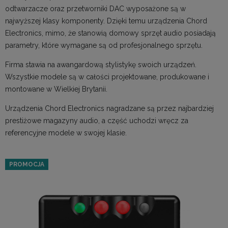
odtwarzacze oraz przetworniki DAC wyposażone są w
najwyższej klasy komponenty. Dzięki temu urządzenia Chord
Electronics, mimo, że stanowią domowy sprzęt audio posiadają
parametry, które wymagane są od profesjonalnego sprzętu.
Firma stawia na awangardową stylistykę swoich urządzeń.
Wszystkie modele są w całości projektowane, produkowane i
montowane w Wielkiej Brytanii.
Urządzenia Chord Electronics nagradzane są przez najbardziej
prestiżowe magazyny audio, a część uchodzi wręcz za
referencyjne modele w swojej klasie.
PROMOCJA