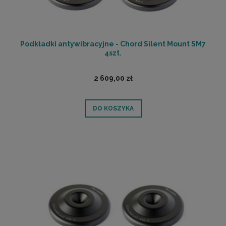
Podkładki antywibracyjne - Chord Silent Mount SM7
4szt.
2 609,00 zł
DO KOSZYKA