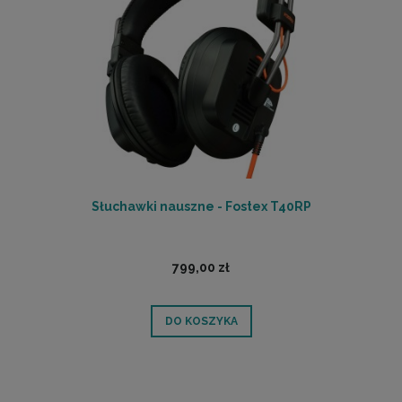
Słuchawki nauszne - Fostex T40RP
799,00 zł
DO KOSZYKA