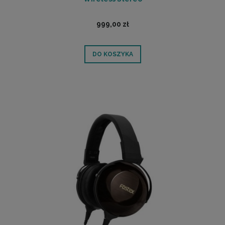
999,00 zł
DO KOSZYKA