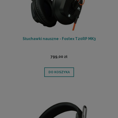
Słuchawki nauszne - Fostex T20RP MK3
799,00 zł
DO KOSZYKA