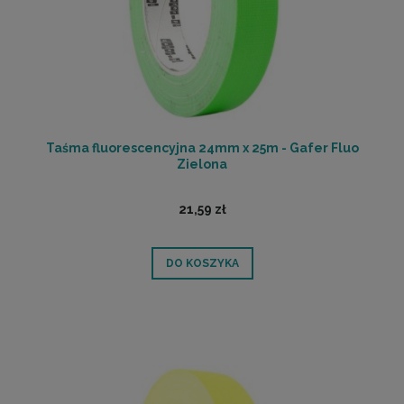
Taśma fluorescencyjna 24mm x 25m - Gafer Fluo
Zielona
21,59 zł
DO KOSZYKA