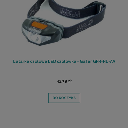
Latarka czołowa LED czołówka - Gafer GFR-HL-AA
43,19 zł
DO KOSZYKA