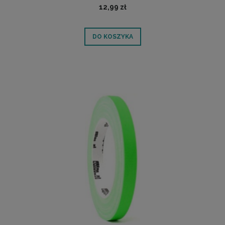
12,99 zł
DO KOSZYKA