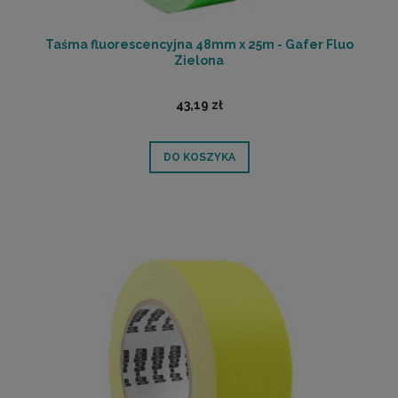
Taśma fluorescencyjna 48mm x 25m - Gafer Fluo
Zielona
43,19 zł
DO KOSZYKA