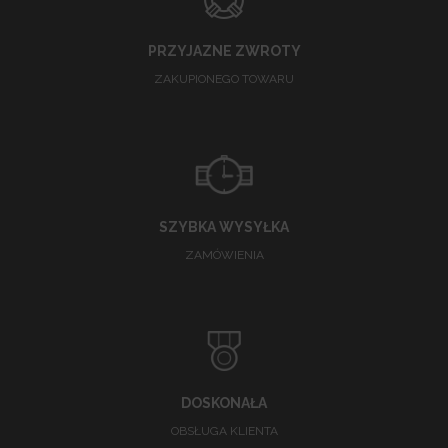
PRZYJAZNE ZWROTY
ZAKUPIONEGO TOWARU
SZYBKA WYSYŁKA
ZAMÓWIENIA
DOSKONAŁA
OBSŁUGA KLIENTA