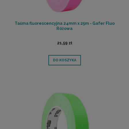
Taśma fluorescencyjna 24mm x 25m - Gafer Fluo
Różowa
21,59 zł
DO KOSZYKA