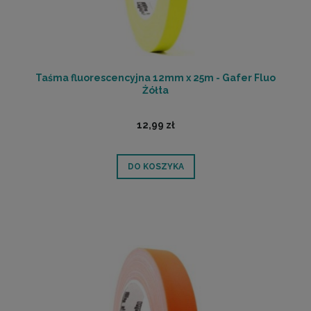
Taśma fluorescencyjna 12mm x 25m - Gafer Fluo
Żółta
12,99 zł
DO KOSZYKA