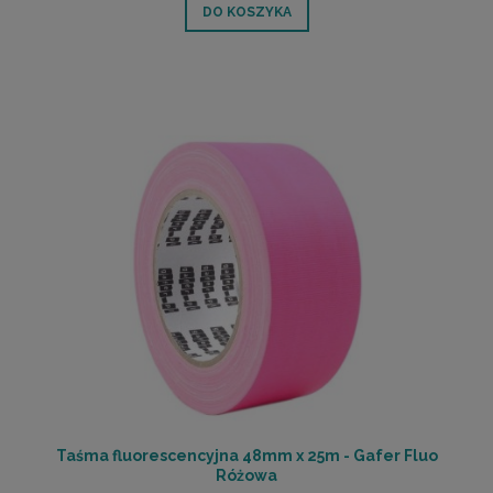
DO KOSZYKA
Taśma fluorescencyjna 48mm x 25m - Gafer Fluo
Różowa