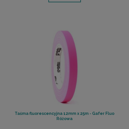
Taśma fluorescencyjna 12mm x 25m - Gafer Fluo
Różowa