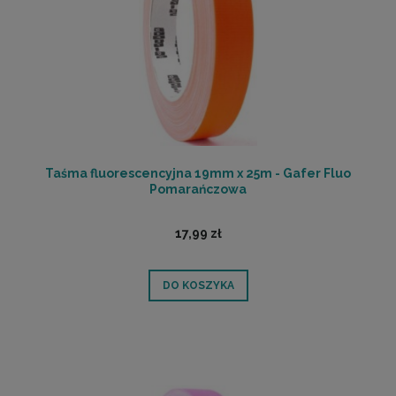
Taśma fluorescencyjna 19mm x 25m - Gafer Fluo
Pomarańczowa
17,99 zł
DO KOSZYKA