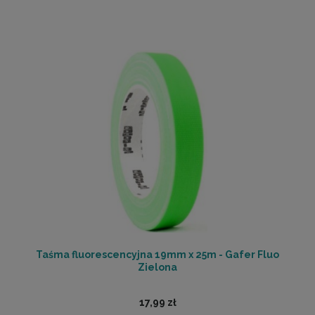
Taśma fluorescencyjna 19mm x 25m - Gafer Fluo
Zielona
17,99 zł