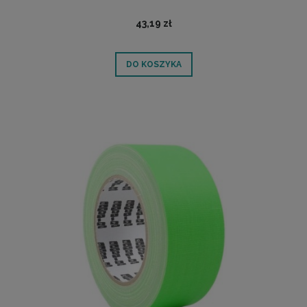
43,19 zł
DO KOSZYKA