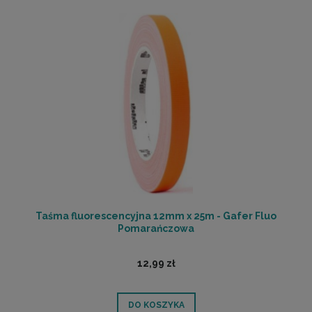
Taśma fluorescencyjna 12mm x 25m - Gafer Fluo
Pomarańczowa
12,99 zł
DO KOSZYKA