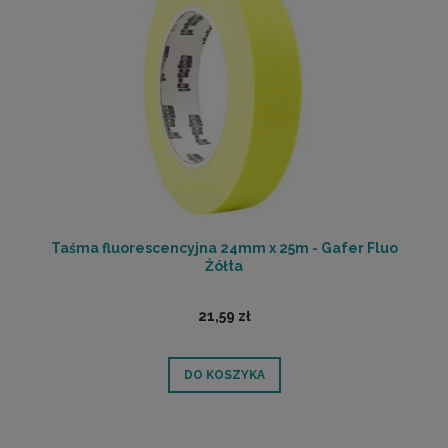
Taśma fluorescencyjna 24mm x 25m - Gafer Fluo
Żółta
21,59 zł
DO KOSZYKA