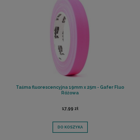
Taśma fluorescencyjna 19mm x 25m - Gafer Fluo
Różowa
17,99 zł
DO KOSZYKA