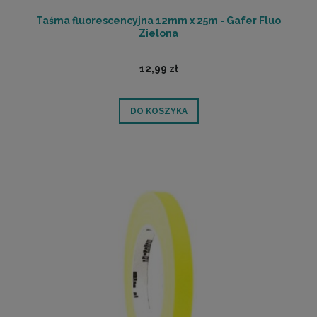
Taśma fluorescencyjna 12mm x 25m - Gafer Fluo
Zielona
12,99 zł
DO KOSZYKA