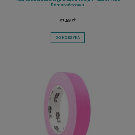
Pomarańczowa
21,59 zł
DO KOSZYKA