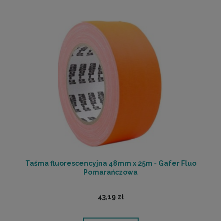
Taśma fluorescencyjna 48mm x 25m - Gafer Fluo
Pomarańczowa
43,19 zł