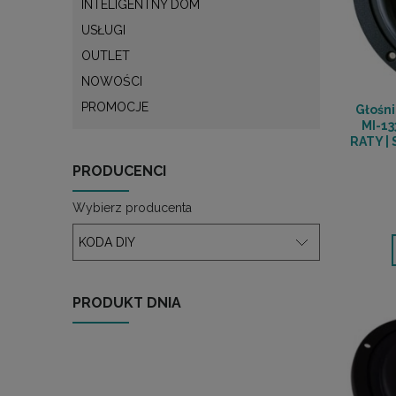
INTELIGENTNY DOM
USŁUGI
OUTLET
NOWOŚCI
PROMOCJE
Głośni
MI-13
RATY |
PRODUCENCI
Wybierz producenta
PRODUKT DNIA