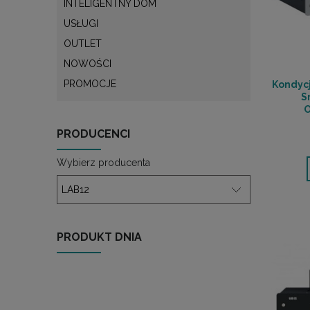
INTELIGENTNY DOM
USŁUGI
OUTLET
NOWOŚCI
PROMOCJE
Kondycj
S
PRODUCENCI
Wybierz producenta
PRODUKT DNIA