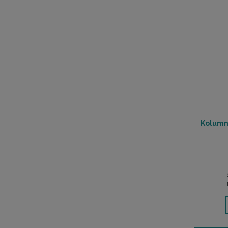
Kolumn