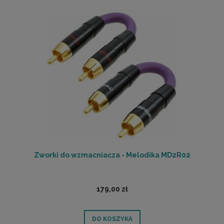
Zworki do wzmacniacza - Melodika MD2R02
179,00 zł
DO KOSZYKA