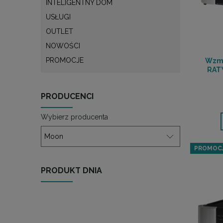
INTELIGENTNY DOM
USŁUGI
OUTLET
NOWOŚCI
PROMOCJE
Wzma
RAT
PRODUCENCI
Wybierz producenta
PROMOC
PRODUKT DNIA