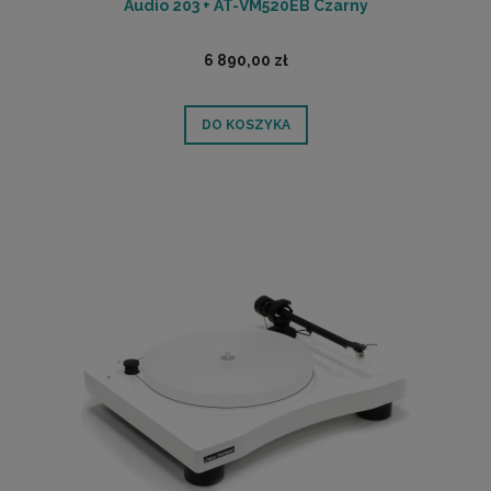
Audio 203 + AT-VM520EB Czarny
6 890,00 zł
DO KOSZYKA