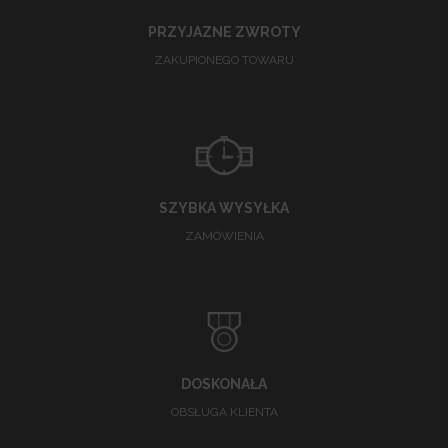
PRZYJAZNE ZWROTY
ZAKUPIONEGO TOWARU
SZYBKA WYSYŁKA
ZAMÓWIENIA
DOSKONAŁA
OBSŁUGA KLIENTA