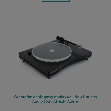
Gramofon analogowy z pokrywą - New Horizon
Audio 202 + AT-91R Czarny