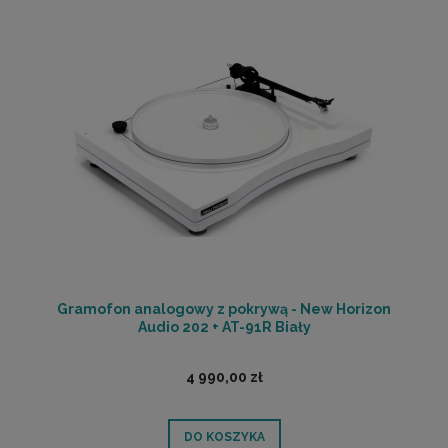
Gramofon analogowy z pokrywą - New Horizon
Audio 202 + AT-91R Biały
4 990,00 zł
DO KOSZYKA