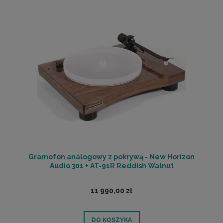
Gramofon analogowy z pokrywą - New Horizon
Audio 301 + AT-91R Reddish Walnut
11 990,00 zł
DO KOSZYKA