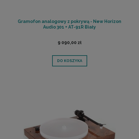
Gramofon analogowy z pokrywą - New Horizon
Audio 301 + AT-91R Biały
9 090,00 zł
DO KOSZYKA