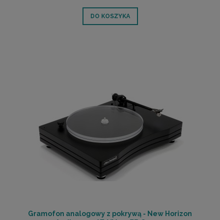
DO KOSZYKA
Gramofon analogowy z pokrywą - New Horizon