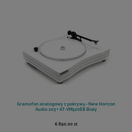
Gramofon analogowy z pokrywą - New Horizon
Audio 203 + AT-VM520EB Biały
6 890,00 zł