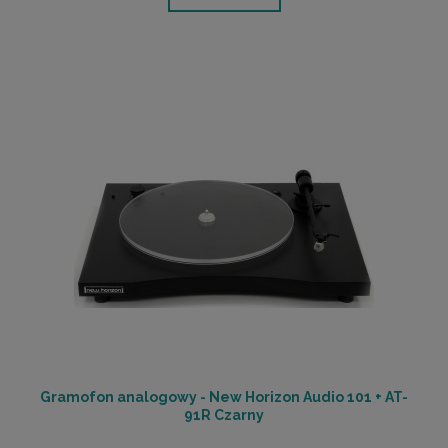
Gramofon analogowy - New Horizon Audio 101 + AT-
91R Czarny