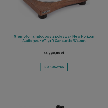
Gramofon analogowy z pokrywą - New Horizon
Audio 301 + AT-91R Canaletto Walnut
11 990,00 zł
DO KOSZYKA