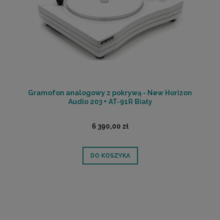
Gramofon analogowy z pokrywą - New Horizon
Audio 203 + AT-91R Biały
6 390,00 zł
DO KOSZYKA