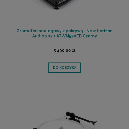
Gramofon analogowy z pokrywą - New Horizon
Audio 202 + AT-VM520EB Czarny
5 490,00 zł
DO KOSZYKA