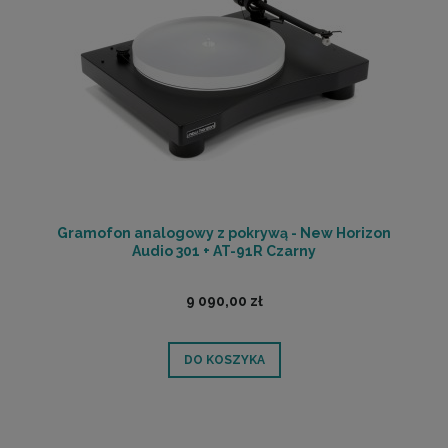
Gramofon analogowy z pokrywą - New Horizon
Audio 301 + AT-91R Czarny
9 090,00 zł
DO KOSZYKA