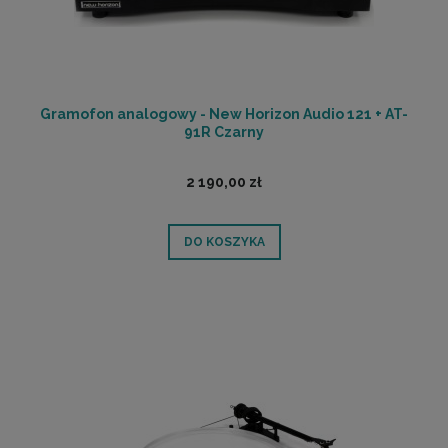
Gramofon analogowy - New Horizon Audio 121 + AT-
91R Czarny
2 190,00 zł
DO KOSZYKA