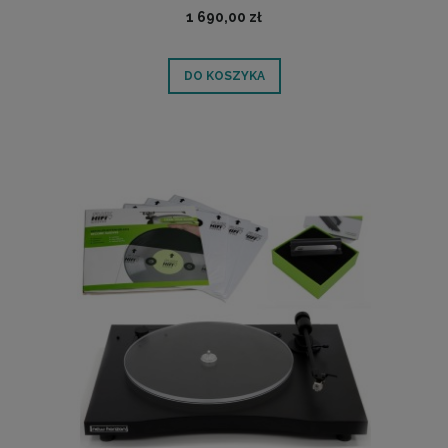
1 690,00 zł
DO KOSZYKA