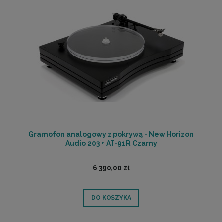
Gramofon analogowy z pokrywą - New Horizon
Audio 203 + AT-91R Czarny
6 390,00 zł
DO KOSZYKA