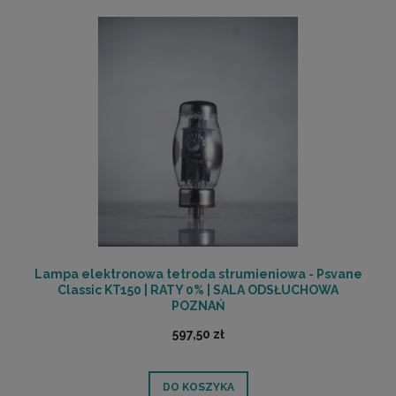
Lampa elektronowa tetroda strumieniowa - Psvane
Classic KT150 | RATY 0% | SALA ODSŁUCHOWA
POZNAŃ
597,50 zł
DO KOSZYKA