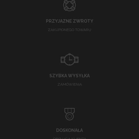
PRZYJAZNE ZWROTY
ZAKUPIONEGO TOWARU
SZYBKA WYSYŁKA
ZAMÓWIENIA
DOSKONAŁA
OBSŁUGA KLIENTA