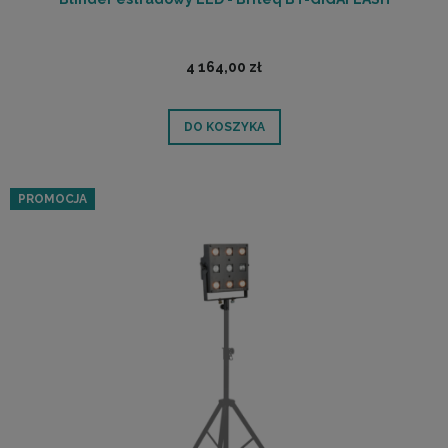
4 164,00 zł
DO KOSZYKA
PROMOCJA