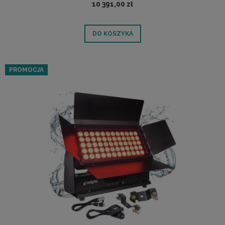
10 391,00 zł
DO KOSZYKA
PROMOCJA