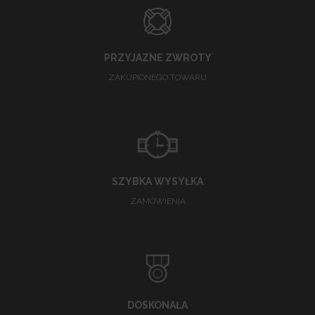
PRZYJAZNE ZWROTY
ZAKUPIONEGO TOWARU
SZYBKA WYSYŁKA
ZAMÓWIENIA
DOSKONAŁA