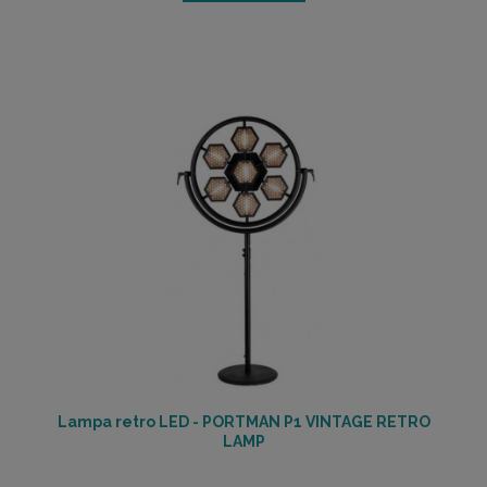
Lampa retro LED - PORTMAN P1 VINTAGE RETRO
LAMP