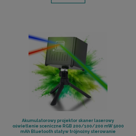
Akumulatorowy projektor skaner laserowy
oświetlenie sceniczne RGB 200/100/200 mW 5000
mAh Bluetooth statyw trójnożny sterowanie