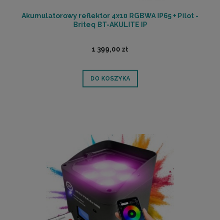
Akumulatorowy reflektor 4x10 RGBWA IP65 + Pilot -
Briteq BT-AKULITE IP
1 399,00 zł
DO KOSZYKA