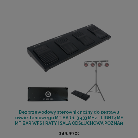
Bezprzewodowy sterownik nożny do zestawu
oświetleniowego MT BAR 1-3 433 MHz - LIGHT4ME
MT BAR WFS | RATY | SALA ODSŁUCHOWA POZNAŃ
149,99 zł