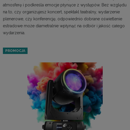
atmosferę i podkreśla emocje płynące z występów. Bez względu
na to, czy organizujesz koncert, spektakl teatralny, wydarzenie
plenerowe, czy konferencję, odpowiednio dobrane oświetlenie
estradowe może diametralnie wpłynąć na odbiór i jakość całego
wydarzenia.
PROMOCJA