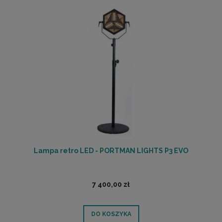
Lampa retro LED - PORTMAN LIGHTS P3 EVO
7 400,00 zł
DO KOSZYKA