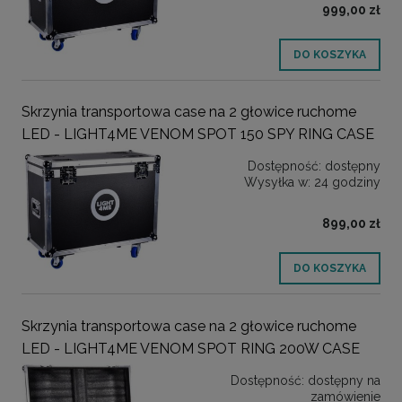
999,00 zł
DO KOSZYKA
Skrzynia transportowa case na 2 głowice ruchome
LED - LIGHT4ME VENOM SPOT 150 SPY RING CASE
Dostępność:
dostępny
Wysyłka w:
24 godziny
899,00 zł
DO KOSZYKA
Skrzynia transportowa case na 2 głowice ruchome
LED - LIGHT4ME VENOM SPOT RING 200W CASE
Dostępność:
dostępny na
zamówienie