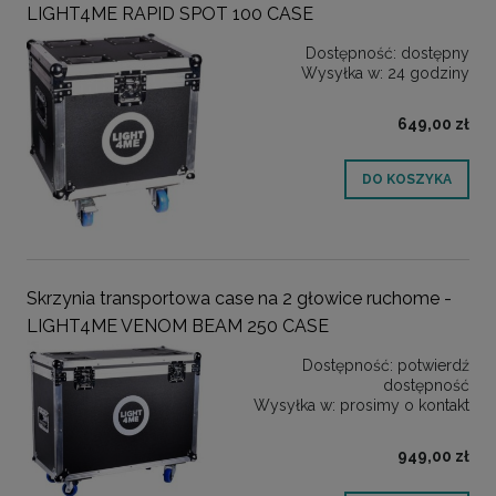
LIGHT4ME RAPID SPOT 100 CASE
Dostępność:
dostępny
Wysyłka w:
24 godziny
649,00 zł
DO KOSZYKA
Skrzynia transportowa case na 2 głowice ruchome -
LIGHT4ME VENOM BEAM 250 CASE
Dostępność:
potwierdź
dostępność
Wysyłka w:
prosimy o kontakt
949,00 zł