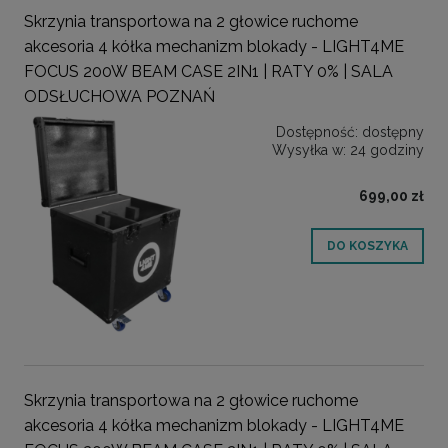
Skrzynia transportowa na 2 głowice ruchome
akcesoria 4 kółka mechanizm blokady - LIGHT4ME
FOCUS 200W BEAM CASE 2IN1 | RATY 0% | SALA
ODSŁUCHOWA POZNAŃ
Dostępność:
dostępny
Wysyłka w:
24 godziny
699,00 zł
DO KOSZYKA
Skrzynia transportowa na 2 głowice ruchome
akcesoria 4 kółka mechanizm blokady - LIGHT4ME