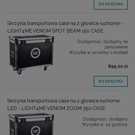
DO KOSZYKA
Skrzynia transportowa case na 2 głowice ruchome -
LIGHT4ME VENOM SPOT BEAM 150 CASE
Dostępność:
dostępny na
zamówienie
Wysyłka w:
prosimy o kontakt
899,00 zł
DO KOSZYKA
Skrzynia transportowa case na 2 głowice ruchome
LED - LIGHT4ME VENOM ZOOM 350 CASE
Dostępność:
dostępny
Wysyłka w:
24 godziny