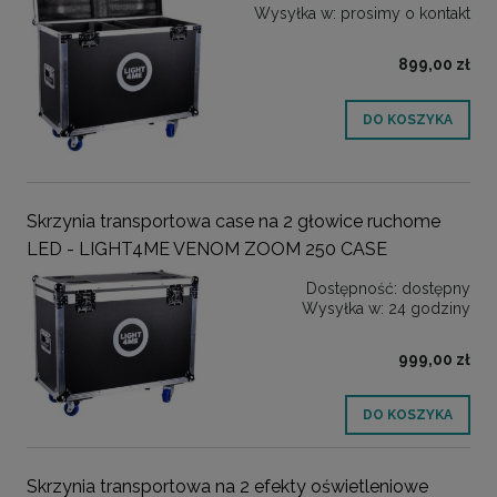
Wysyłka w:
prosimy o kontakt
899,00 zł
DO KOSZYKA
Skrzynia transportowa case na 2 głowice ruchome
LED - LIGHT4ME VENOM ZOOM 250 CASE
Dostępność:
dostępny
Wysyłka w:
24 godziny
999,00 zł
DO KOSZYKA
Skrzynia transportowa na 2 efekty oświetleniowe