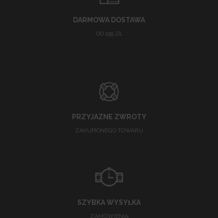
DARMOWA DOSTAWA
OD 199 ZŁ
PRZYJAZNE ZWROTY
ZAKUPIONEGO TOWARU
SZYBKA WYSYŁKA
ZAMÓWIENIA