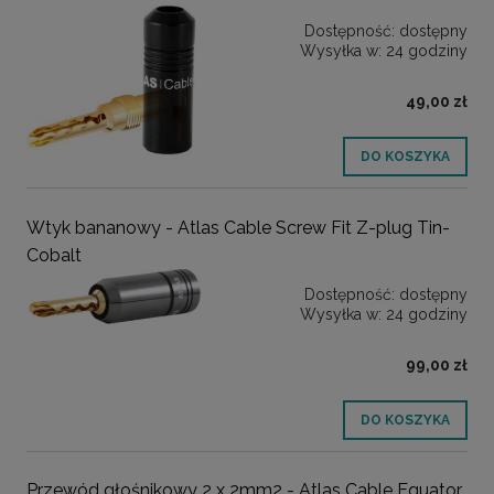
Dostępność:
dostępny
Wysyłka w:
24 godziny
49,00 zł
DO KOSZYKA
Wtyk bananowy - Atlas Cable Screw Fit Z-plug Tin-
Cobalt
Dostępność:
dostępny
Wysyłka w:
24 godziny
99,00 zł
DO KOSZYKA
Przewód głośnikowy 2 x 2mm2 - Atlas Cable Equator