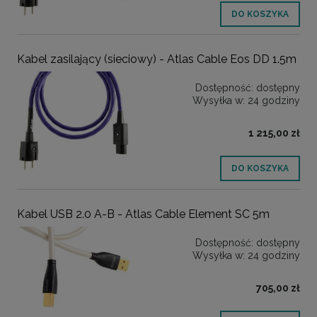
DO KOSZYKA
Kabel zasilający (sieciowy) - Atlas Cable Eos DD 1.5m
Dostępność:
dostępny
Wysyłka w:
24 godziny
1 215,00 zł
DO KOSZYKA
Kabel USB 2.0 A-B - Atlas Cable Element SC 5m
Dostępność:
dostępny
Wysyłka w:
24 godziny
705,00 zł