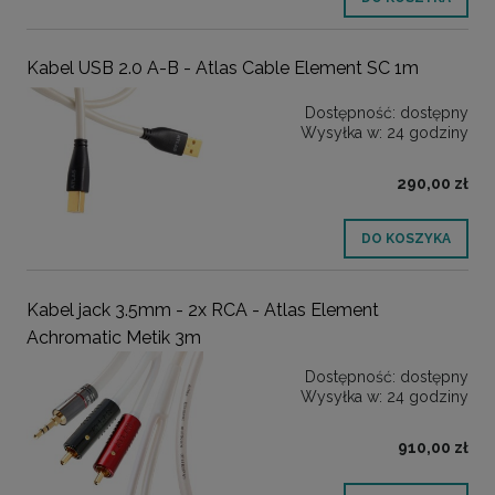
Kabel USB 2.0 A-B - Atlas Cable Element SC 1m
Dostępność:
dostępny
Wysyłka w:
24 godziny
290,00 zł
DO KOSZYKA
Kabel jack 3.5mm - 2x RCA - Atlas Element
Achromatic Metik 3m
Dostępność:
dostępny
Wysyłka w:
24 godziny
910,00 zł