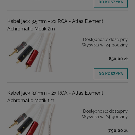
DO KOSZYKA
Kabel jack 3.5mm - 2x RCA - Atlas Element
Achromatic Metik 2m
Dostępność:
dostępny
Wysyłka w:
24 godziny
850,00 zł
DO KOSZYKA
Kabel jack 3.5mm - 2x RCA - Atlas Element
Achromatic Metik 1m
Dostępność:
dostępny
Wysyłka w:
24 godziny
790,00 zł