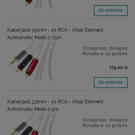
DO KOSZYKA
Kabel jack 3.5mm - 2x RCA - Atlas Element
Achromatic Metik 0.75m
Dostępność:
dostępny
Wysyłka w:
24 godziny
775,00 zł
DO KOSZYKA
Kabel jack 3.5mm - 2x RCA - Atlas Element
Achromatic Metik 0.5m
Dostępność:
dostępny
Wysyłka w:
24 godziny