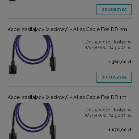
DO KOSZYKA
Kabel zasilający (sieciowy) - Atlas Cable Eos DD 2m
Dostępność:
dostępny
Wysyłka w:
24 godziny
1 360,00 zł
DO KOSZYKA
Kabel zasilający (sieciowy) - Atlas Cable Eos DD 1m
Dostępność:
dostępny
Wysyłka w:
24 godziny
1 070,00 zł