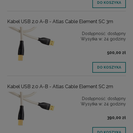
DO KOSZYKA
Kabel USB 2.0 A-B - Atlas Cable Element SC 3m
Dostępność:
dostępny
Wysyłka w:
24 godziny
500,00 zł
DO KOSZYKA
Kabel USB 2.0 A-B - Atlas Cable Element SC 2m
Dostępność:
dostępny
Wysyłka w:
24 godziny
390,00 zł
DO KOSZYKA