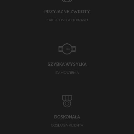
PRZYJAZNE ZWROTY
ZAKUPIONEGO TOWARU
SZYBKA WYSYŁKA
ZAMÓWIENIA
DOSKONAŁA
OBSŁUGA KLIENTA