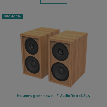
PROMOCJA
Kolumny głośnikowe - iFi Audio Retro LS3.5