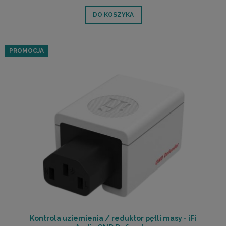
DO KOSZYKA
PROMOCJA
Kontrola uziemienia / reduktor pętli masy - iFi