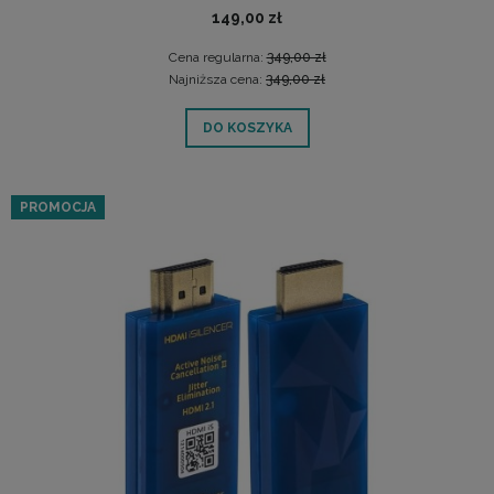
149,00 zł
Cena regularna:
349,00 zł
Najniższa cena:
349,00 zł
DO KOSZYKA
PROMOCJA