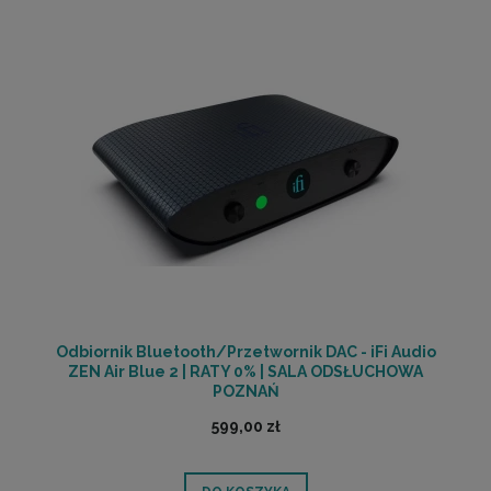
Odbiornik Bluetooth/Przetwornik DAC - iFi Audio
ZEN Air Blue 2 | RATY 0% | SALA ODSŁUCHOWA
POZNAŃ
599,00 zł