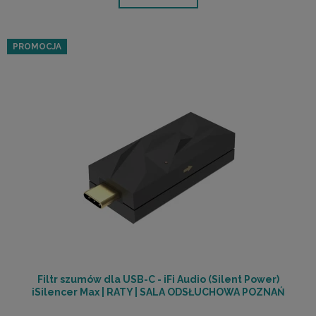
PROMOCJA
Filtr szumów dla USB-C - iFi Audio (Silent Power)
iSilencer Max | RATY | SALA ODSŁUCHOWA POZNAŃ