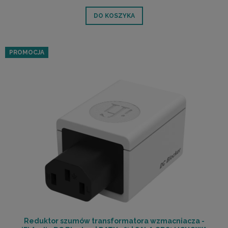
DO KOSZYKA
PROMOCJA
Reduktor szumów transformatora wzmacniacza -