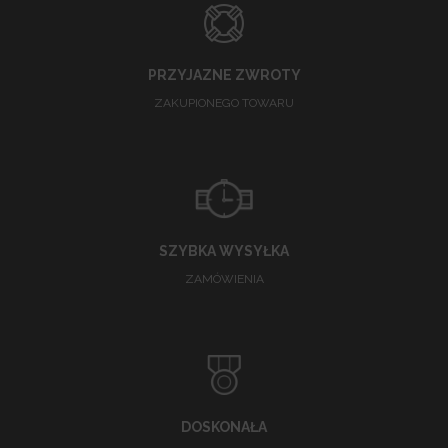
PRZYJAZNE ZWROTY
ZAKUPIONEGO TOWARU
SZYBKA WYSYŁKA
ZAMÓWIENIA
DOSKONAŁA