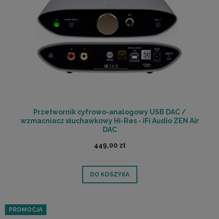
Przetwornik cyfrowo-analogowy USB DAC /
wzmacniacz słuchawkowy Hi-Res - iFi Audio ZEN Air
DAC
449,00 zł
DO KOSZYKA
PROMOCJA