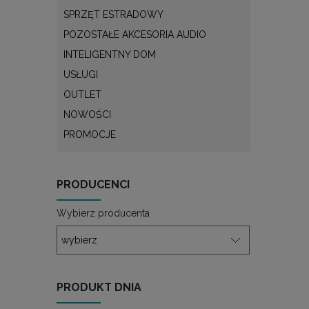
SPRZĘT ESTRADOWY
POZOSTAŁE AKCESORIA AUDIO
INTELIGENTNY DOM
USŁUGI
OUTLET
NOWOŚCI
PROMOCJE
PRODUCENCI
Wybierz producenta
PRODUKT DNIA