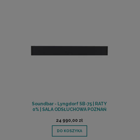
Soundbar - Lyngdorf SB-75 | RATY
0% | SALA ODSŁUCHOWA POZNAŃ
24 990,00 zł
DO KOSZYKA