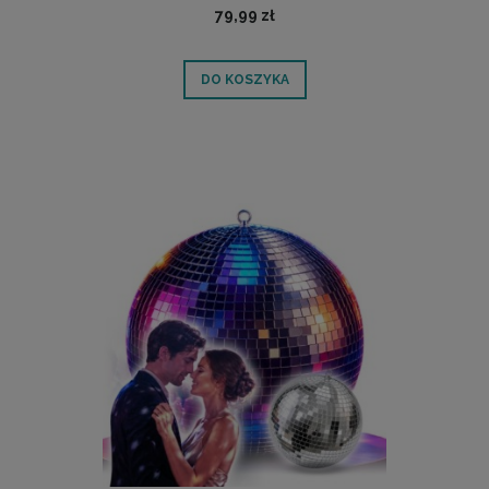
79,99 zł
DO KOSZYKA