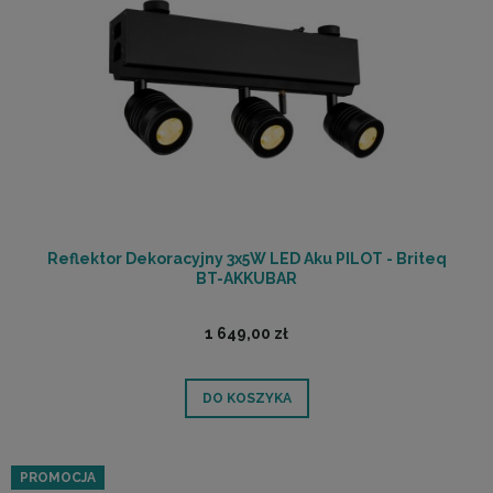
Reflektor Dekoracyjny 3x5W LED Aku PILOT - Briteq
BT-AKKUBAR
1 649,00 zł
DO KOSZYKA
PROMOCJA