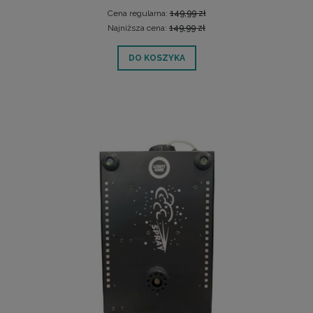
Cena regularna:
149,99 zł
Najniższa cena:
149,99 zł
DO KOSZYKA