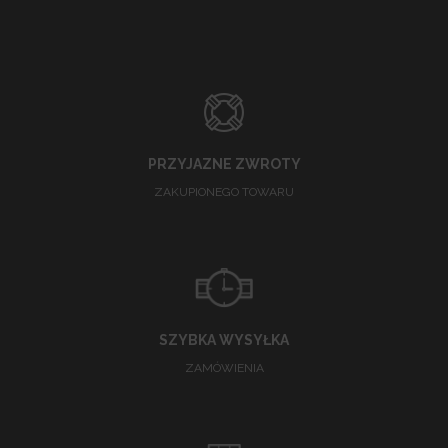
PRZYJAZNE ZWROTY
ZAKUPIONEGO TOWARU
SZYBKA WYSYŁKA
ZAMÓWIENIA